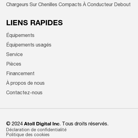
Chargeurs Sur Chenilles Compacts À Conducteur Debout
LIENS RAPIDES
Équipements
Équipements usagés
Service
Pièces
Financement
À propos de nous
Contactez-nous
© 2024
Atoll Digital Inc
. Tous droits réservés.
Déclaration de confidentialité
Politique des cookies