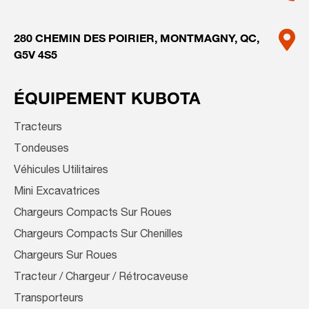
280 CHEMIN DES POIRIER,
MONTMAGNY, QC,
G5V 4S5
ÉQUIPEMENT KUBOTA
Tracteurs
Tondeuses
Véhicules Utilitaires
Mini Excavatrices
Chargeurs Compacts Sur Roues
Chargeurs Compacts Sur Chenilles
Chargeurs Sur Roues
Tracteur / Chargeur / Rétrocaveuse
Transporteurs