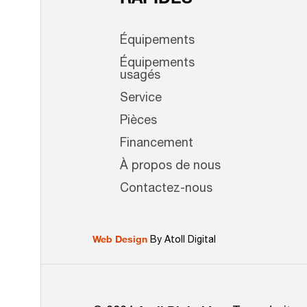
RAPIDES
Équipements
Équipements
usagés
Service
Pièces
Financement
À propos de nous
Contactez-nous
Web Design
By Atoll Digital