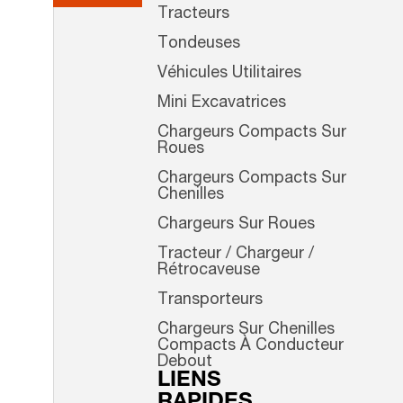
Tracteurs
Tondeuses
Véhicules Utilitaires
Mini Excavatrices
Chargeurs Compacts Sur
Roues
Chargeurs Compacts Sur
Chenilles
Chargeurs Sur Roues
Tracteur / Chargeur /
Rétrocaveuse
Transporteurs
Chargeurs Sur Chenilles
Compacts À Conducteur
Debout
LIENS